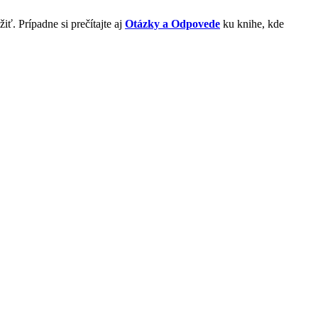
iť. Prípadne si prečítajte aj
Otázky a Odpovede
ku knihe, kde