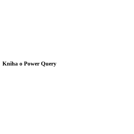
Kniha o Power Query