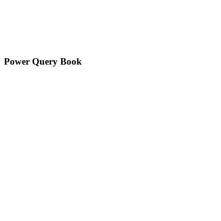
Power Query Book