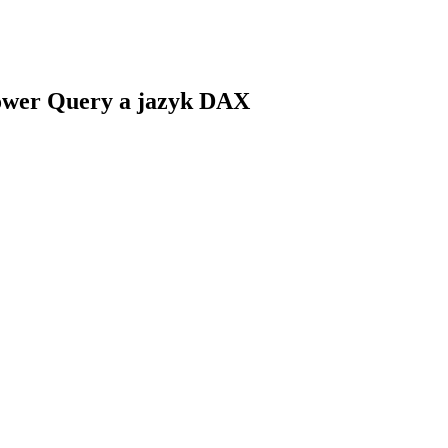
Power Query a jazyk DAX