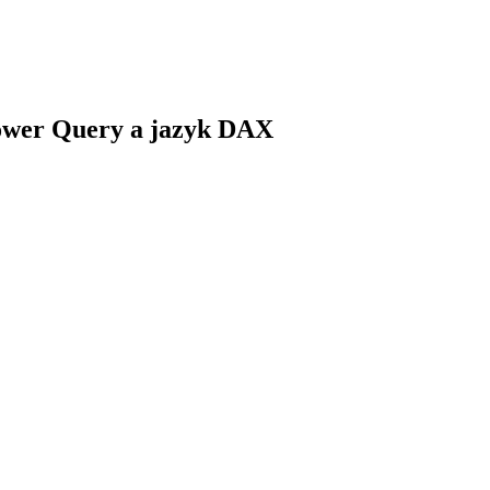
Power Query a jazyk DAX