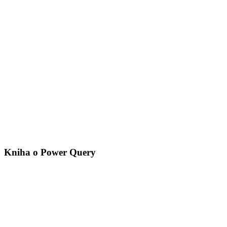
Kniha o Power Query