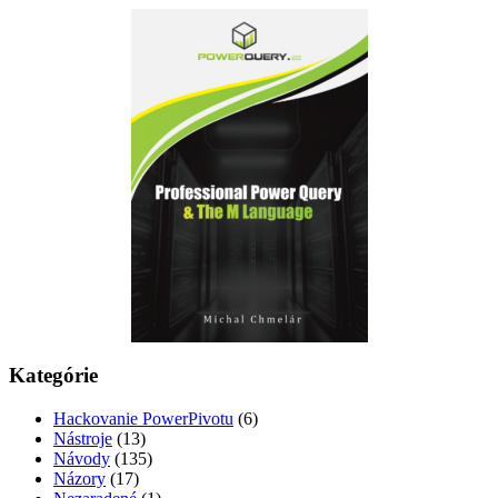
Kategórie
Hackovanie PowerPivotu
(6)
Nástroje
(13)
Návody
(135)
Názory
(17)