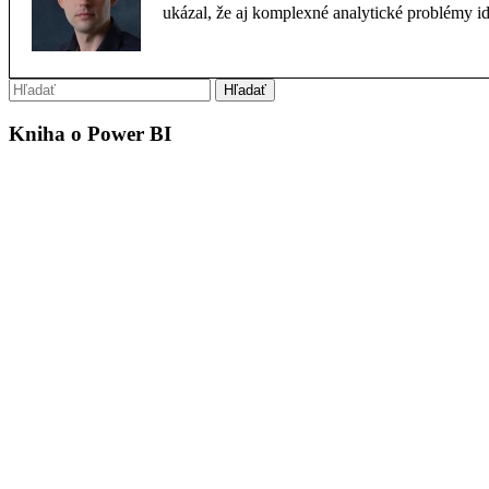
ukázal, že aj komplexné analytické problémy i
Kniha o Power BI