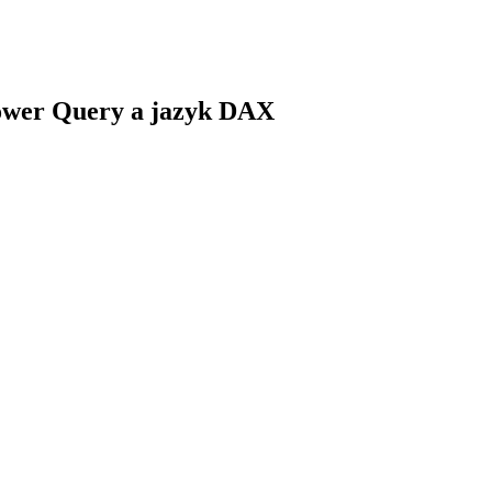
Power Query a jazyk DAX