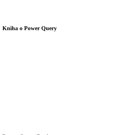
Kniha o Power Query