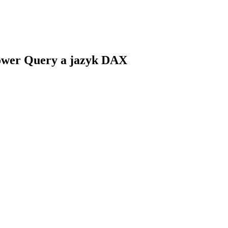
Power Query a jazyk DAX