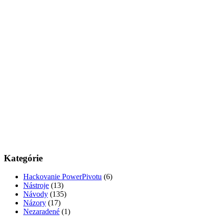
Kategórie
Hackovanie PowerPivotu
(6)
Nástroje
(13)
Návody
(135)
Názory
(17)
Nezaradené
(1)