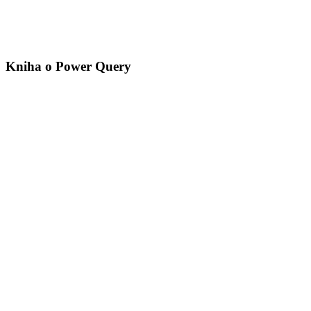
Kniha o Power Query