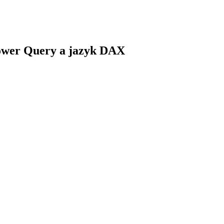
Power Query a jazyk DAX