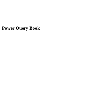
Power Query Book