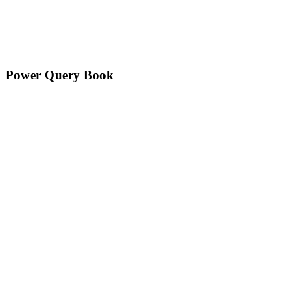
Power Query Book