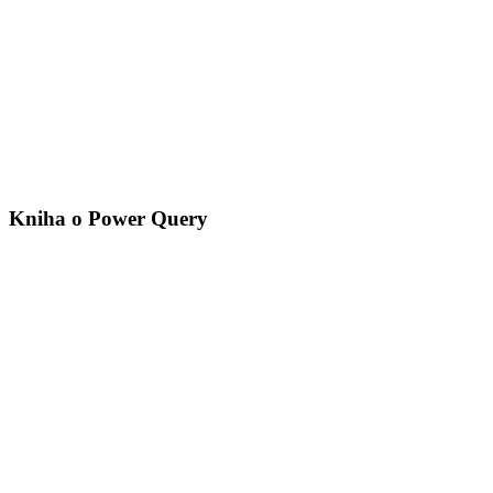
Kniha o Power Query