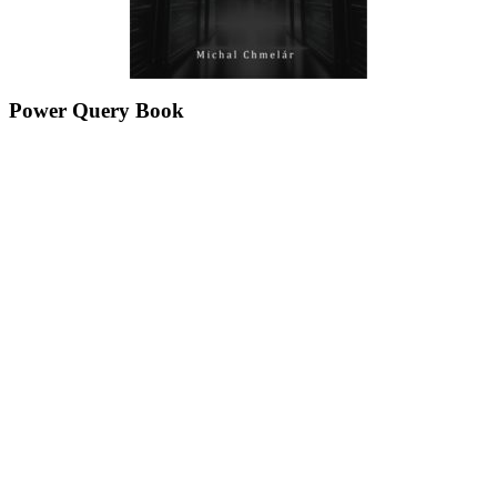
Power Query Book