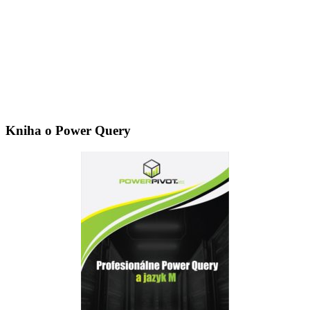
Kniha o Power Query