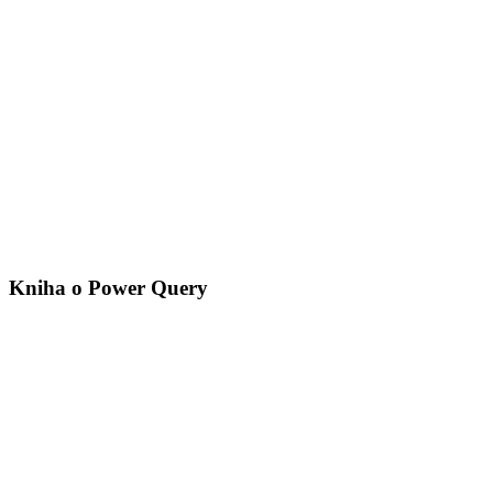
Kniha o Power Query