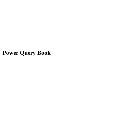
Power Query Book