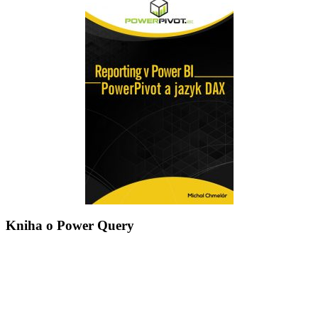
Kniha o Power Query