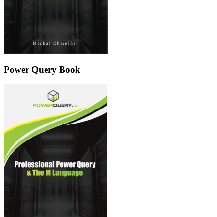
Power Query Book